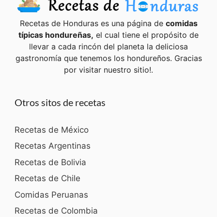
Recetas de Honduras es una página de
comidas
típicas hondureñas,
el cual tiene el propósito de
llevar a cada rincón del planeta la deliciosa
gastronomía que tenemos los hondureños. Gracias
por visitar nuestro sitio!.
Otros sitos de recetas
Recetas de México
Recetas Argentinas
Recetas de Bolivia
Recetas de Chile
Comidas Peruanas
Recetas de Colombia