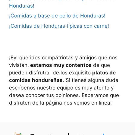
Honduras!
¡Comidas a base de pollo de Honduras!
¡Comidas de Honduras típicas con carne!
¡Ey! queridos compatriotas y amigos que nos
vivistan,
estamos muy contentos
de que
pueden disfrutrar de los exquisito
platos de
comidas hondureñas
. Si tienes alguna duda
escríbenos nuestro equipo es muy atento y
desea conocer tus opiniones. Esperamos que
disfruten de la página nos vemos en linea!