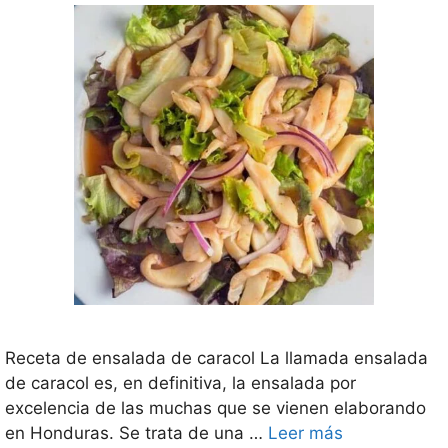
Receta de ensalada de caracol La llamada ensalada
de caracol es, en definitiva, la ensalada por
excelencia de las muchas que se vienen elaborando
en Honduras. Se trata de una …
Leer más