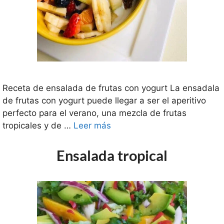
Receta de ensalada de frutas con yogurt La ensadala
de frutas con yogurt puede llegar a ser el aperitivo
perfecto para el verano, una mezcla de frutas
tropicales y de …
Leer más
Ensalada tropical