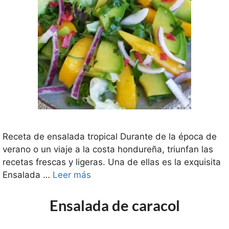
Receta de ensalada tropical Durante de la época de
verano o un viaje a la costa hondureña, triunfan las
recetas frescas y ligeras. Una de ellas es la exquisita
Ensalada …
Leer más
Ensalada de caracol