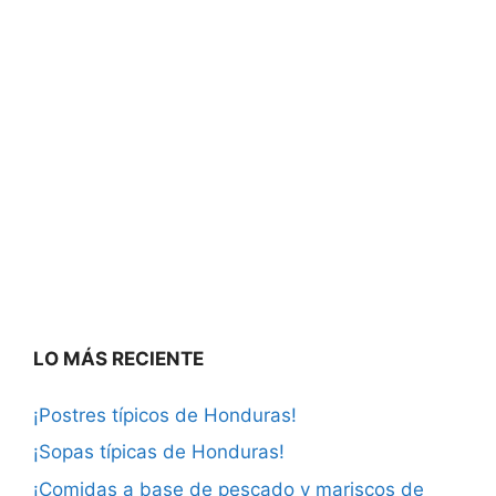
LO MÁS RECIENTE
¡Postres típicos de Honduras!
¡Sopas típicas de Honduras!
¡Comidas a base de pescado y mariscos de