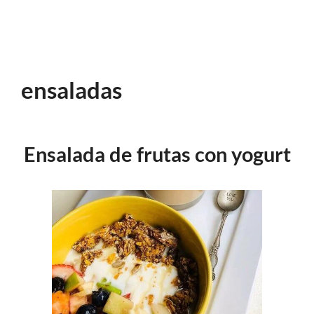
ensaladas
Ensalada de frutas con yogurt