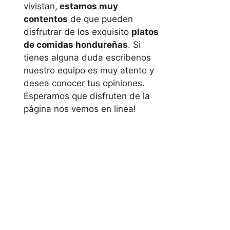
vivistan,
estamos muy
contentos
de que pueden
disfrutrar de los exquisito
platos
de comidas hondureñas
. Si
tienes alguna duda escríbenos
nuestro equipo es muy atento y
desea conocer tus opiniones.
Esperamos que disfruten de la
página nos vemos en linea!