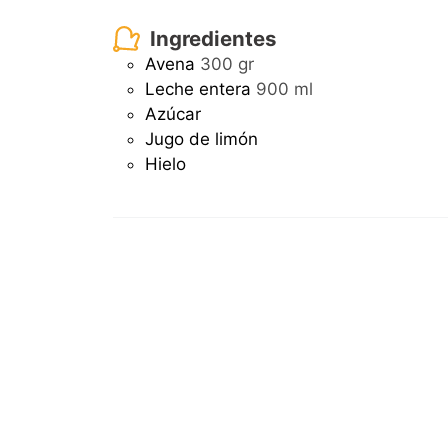
Ingredientes
Avena
300 gr
Leche entera
900 ml
Azúcar
Jugo de limón
Hielo