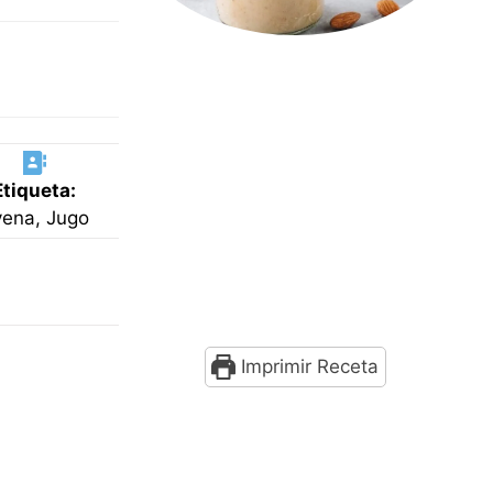
Etiqueta:
ena, Jugo
Imprimir Receta