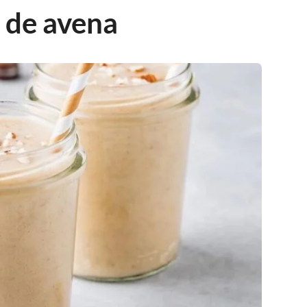
 de avena