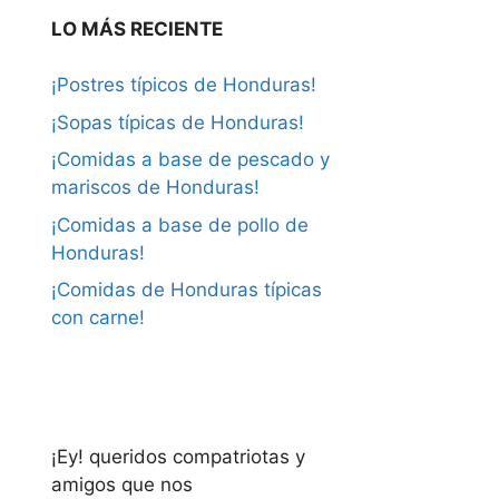
LO MÁS RECIENTE
¡Postres típicos de Honduras!
¡Sopas típicas de Honduras!
¡Comidas a base de pescado y
mariscos de Honduras!
¡Comidas a base de pollo de
Honduras!
¡Comidas de Honduras típicas
con carne!
¡Ey! queridos compatriotas y
amigos que nos