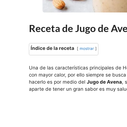
Receta de Jugo de Av
Índice de la receta
mostrar
Una de las características principales de 
con mayor calor, por ello siempre se busc
hacerlo es por medio del
Jugo de Avena
, 
aparte de tener un gran sabor es muy salu