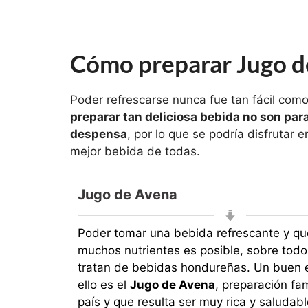
Cómo preparar Jugo d
Poder refrescarse nunca fue tan fácil com
preparar tan deliciosa bebida no son par
despensa
, por lo que se podría disfrutar 
mejor bebida de todas.
Jugo de Avena
Poder tomar una bebida refrescante y qu
muchos nutrientes es posible, sobre tod
tratan de bebidas hondureñas. Un buen 
ello es el
Jugo de Avena
, preparación fa
país y que resulta ser muy rica y saludabl