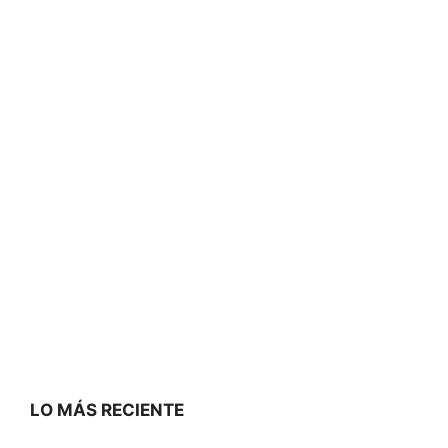
LO MÁS RECIENTE