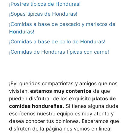
¡Postres típicos de Honduras!
¡Sopas típicas de Honduras!
¡Comidas a base de pescado y mariscos de
Honduras!
¡Comidas a base de pollo de Honduras!
¡Comidas de Honduras típicas con carne!
¡Ey! queridos compatriotas y amigos que nos
vivistan,
estamos muy contentos
de que
pueden disfrutrar de los exquisito
platos de
comidas hondureñas
. Si tienes alguna duda
escríbenos nuestro equipo es muy atento y
desea conocer tus opiniones. Esperamos que
disfruten de la página nos vemos en linea!