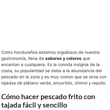
Como hondureños estamos orgullosos de nuestra
gastronomía, llena de
sabores y colores
que
encantan a cualquiera. Es la comida insignia de la
costa, su popularidad se debe a la abundancia del
pescado en la zona y es muy común que se sirva con
tajadas de plátano verde, encurtido, chimol y repollo.
Cómo hacer pescado frito con
tajada fácil y sencillo