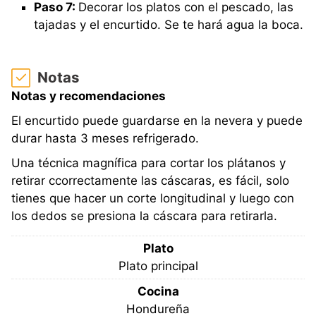
Paso 7:
Decorar los platos con el pescado, las
tajadas y el encurtido. Se te hará agua la boca.
Notas
Notas y recomendaciones
El encurtido puede guardarse en la nevera y puede
durar hasta 3 meses refrigerado.
Una técnica magnífica para cortar los plátanos y
retirar ccorrectamente las cáscaras, es fácil, solo
tienes que hacer un corte longitudinal y luego con
los dedos se presiona la cáscara para retirarla.
Plato
Plato principal
Cocina
Hondureña