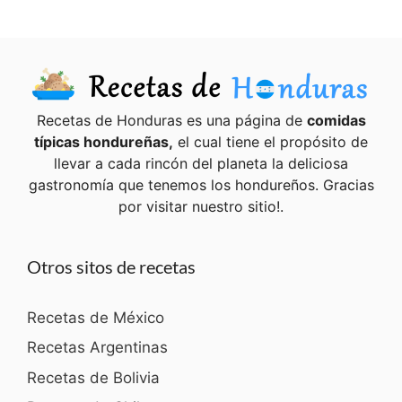
Recetas de Honduras es una página de
comidas
típicas hondureñas,
el cual tiene el propósito de
llevar a cada rincón del planeta la deliciosa
gastronomía que tenemos los hondureños. Gracias
por visitar nuestro sitio!.
Otros sitos de recetas
Recetas de México
Recetas Argentinas
Recetas de Bolivia