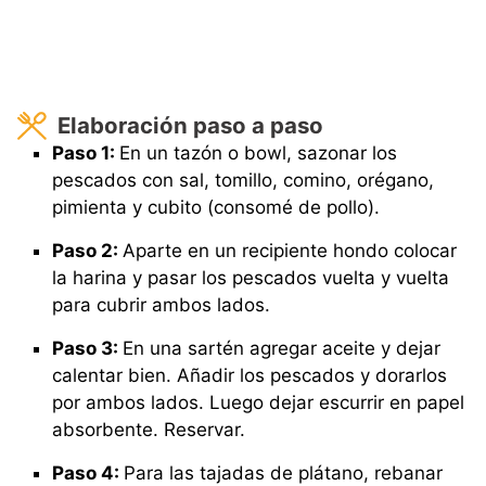
Elaboración paso a paso
Paso 1:
En un tazón o bowl, sazonar los
pescados con sal, tomillo, comino, orégano,
pimienta y cubito (consomé de pollo).
Paso 2:
Aparte en un recipiente hondo colocar
la harina y pasar los pescados vuelta y vuelta
para cubrir ambos lados.
Paso 3:
En una sartén agregar aceite y dejar
calentar bien. Añadir los pescados y dorarlos
por ambos lados. Luego dejar escurrir en papel
absorbente. Reservar.
Paso 4:
Para las tajadas de plátano, rebanar