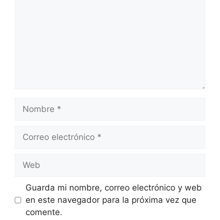
Nombre
Correo
electrónico
Web
Guarda mi nombre, correo electrónico y web
en este navegador para la próxima vez que
comente.