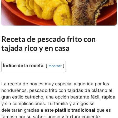
Receta de pescado frito con
tajada rico y en casa
Índice de la receta
mostrar
La receta de hoy es muy especial y querida por los
hondureños, pescado frito con tajadas de plátano al
gran estilo catracho, una opción bastante fácil, rápida
y sin complicaciones. Tu familia y amigos se
deleitarán gracias a este
platillo tradicional
que es
famoso por su sabor jugoso y textura crujiente.