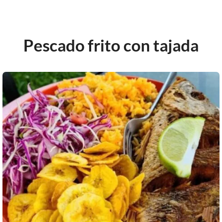
Pescado frito con tajada