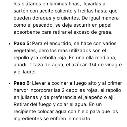
los plátanos en laminas finas, llevarlas al
sartén con aceite caliente y freírlas hasta que
queden doradas y crujientes. De igual manera
como el pescado, se deja escurrir en papel
absorbente para retirar el exceso de grasa.
Paso 5:
Para el encurtido, se hace con varios
vegetales, pero los mas utilizados son el
repollo y la cebolla roja. En una olla mediana,
añadir 1 taza de agua, el azúcar, 1/4 de vinagre
y el laurel.
Paso 6:
Llevar a cocinar a fuego alto y al primer
hervor incorporar las 2 cebollas rojas, el repollo
en julianas y de preferencia el jalapeño o ají.
Retirar del fuego y colar el agua. En un
recipiente colocar agua con hielo para que los
ingredientes se enfríen inmediato.