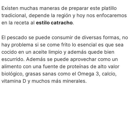
Existen muchas maneras de preparar este platillo
tradicional, depende la región y hoy nos enfocaremos
en la receta al
estilo catracho
.
El pescado se puede consumir de diversas formas, no
hay problema si se come frito lo esencial es que sea
cocido en un aceite limpio y además quede bien
escurrido. Además se puede aprovechar como un
alimento con una fuente de proteínas de alto valor
biológico, grasas sanas como el Omega 3, calcio,
vitamina D y muchos más minerales.