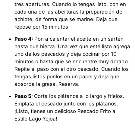
tres aberturas. Cuando lo tengas listo, pon en
cada una de las aberturas la preparación de
achiote, de forma que se marine. Deja que
repose por 15 minutos
Paso 4:
Pon a calentar el aceite en un sartén
hasta que hierva. Una vez que esté listo agrega
uno de los pescados y deja cocinar por 10
minutos o hasta que se encuentre muy dorado.
Repite el paso con el otro pescado. Cuando los
tengas listos ponlos en un papel y deja que
absorba la grasa. Reserva.
Paso 5:
Corta los plátanos a lo largo y fríelos.
Emplata el pescado junto con los plátanos.
¡Listo, tienes un delicioso Pescado Frito al
Estilo Lago Yojoa!