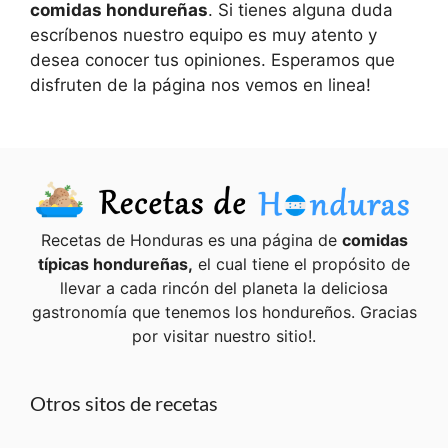
comidas hondureñas
. Si tienes alguna duda
escríbenos nuestro equipo es muy atento y
desea conocer tus opiniones. Esperamos que
disfruten de la página nos vemos en linea!
Recetas de Honduras es una página de
comidas
típicas hondureñas,
el cual tiene el propósito de
llevar a cada rincón del planeta la deliciosa
gastronomía que tenemos los hondureños. Gracias
por visitar nuestro sitio!.
Otros sitos de recetas