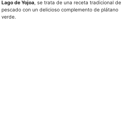
Lago de Yojoa
, se trata de una receta tradicional de
pescado con un delicioso complemento de plátano
verde.