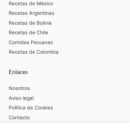
Recetas de México
Recetas Argentinas
Recetas de Bolivia
Recetas de Chile
Comidas Peruanas
Recetas de Colombia
Enlaces
Nosotros
Aviso legal
Política de Cookies
Contacto
Política de privacidad