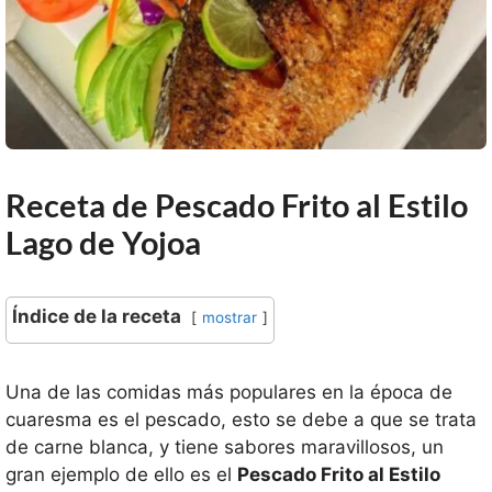
Receta de Pescado Frito al Estilo
Lago de Yojoa
Índice de la receta
mostrar
Una de las comidas más populares en la época de
cuaresma es el pescado, esto se debe a que se trata
de carne blanca, y tiene sabores maravillosos, un
gran ejemplo de ello es el
Pescado Frito al Estilo