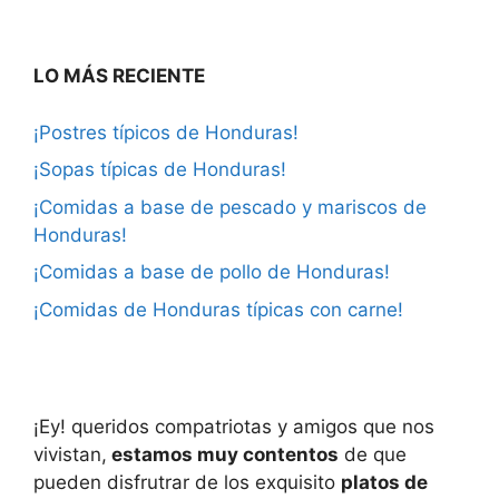
LO MÁS RECIENTE
¡Postres típicos de Honduras!
¡Sopas típicas de Honduras!
¡Comidas a base de pescado y mariscos de
Honduras!
¡Comidas a base de pollo de Honduras!
¡Comidas de Honduras típicas con carne!
¡Ey! queridos compatriotas y amigos que nos
vivistan,
estamos muy contentos
de que
pueden disfrutrar de los exquisito
platos de