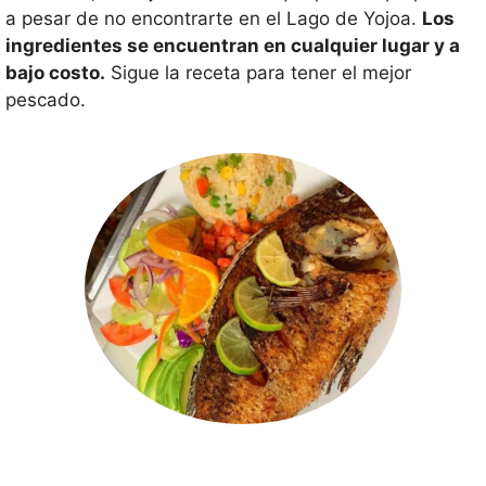
a pesar de no encontrarte en el Lago de Yojoa.
Los
ingredientes se encuentran en cualquier lugar y a
bajo costo.
Sigue la receta para tener el mejor
pescado.