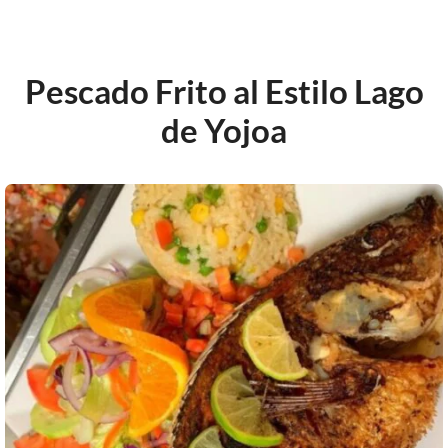
Pescado Frito al Estilo Lago
de Yojoa