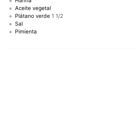
Harina
Aceite vegetal
Plátano verde
1 1/2
Sal
Pimienta