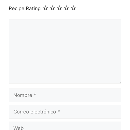
Recipe Rating
Comentario
Nombre
Correo
electrónico
Web