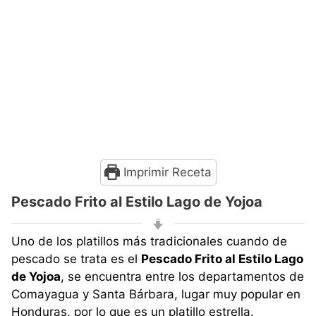
Imprimir Receta
Pescado Frito al Estilo Lago de Yojoa
Uno de los platillos más tradicionales cuando de
pescado se trata es el
Pescado Frito al Estilo Lago
de Yojoa
, se encuentra entre los departamentos de
Comayagua y Santa Bárbara, lugar muy popular en
Honduras, por lo que es un platillo estrella.