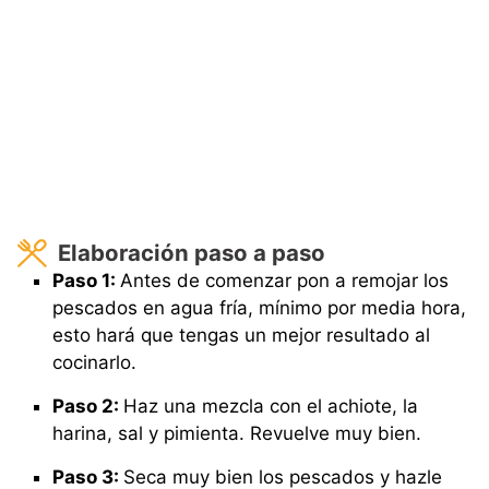
Elaboración paso a paso
Paso 1:
Antes de comenzar pon a remojar los
pescados en agua fría, mínimo por media hora,
esto hará que tengas un mejor resultado al
cocinarlo.
Paso 2:
Haz una mezcla con el achiote, la
harina, sal y pimienta. Revuelve muy bien.
Paso 3:
Seca muy bien los pescados y hazle