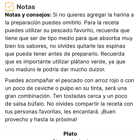
Notas
Notas y consejos:
Si no quieres agregar la harina a
la preparación puedes omitirlo. Para la receta
puedes utilizar su pescado favorito, recuerda que
tiene que ser de tipo medio para que absorba muy
bien los sabores, no olvides quitarle las espinas
que pueda tener antes de prepararlo. Recuerda
que es importante utilizar plátano verde, ya que
uno maduro le podría dar mucho dulzor.
Puedes acompañar el pescado con arroz rojo o con
un poco de ceviche o pulpo en su tinta, será una
gran combinación. Ten tostadas cerca y un poco
de salsa búfalo. No olvides compartir la receta con
tus personas favoritas, les encantará. ¡Buen
provecho y hasta la próxima!
Plato