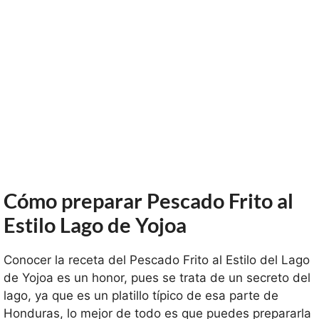
Cómo preparar Pescado Frito al
Estilo Lago de Yojoa
Conocer la receta del Pescado Frito al Estilo del Lago
de Yojoa es un honor, pues se trata de un secreto del
lago, ya que es un platillo típico de esa parte de
Honduras, lo mejor de todo es que puedes prepararla