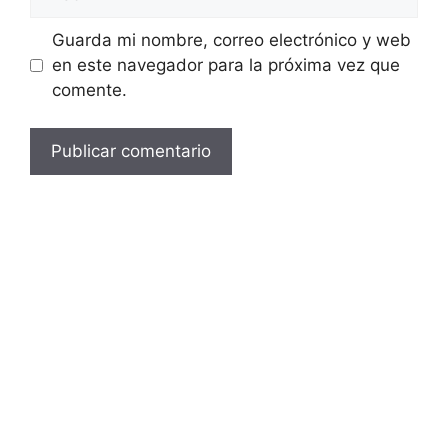
Guarda mi nombre, correo electrónico y web
en este navegador para la próxima vez que
comente.