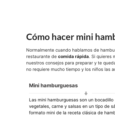
Cómo hacer mini ham
Normalmente cuando hablamos de hamburgu
restaurante de
comida rápida
. Si quieres
nuestros consejos para preparar y te queda
no requiere mucho tiempo y los niños las 
Mini hamburguesas
Las mini hamburguesas son un bocadillo 
vegetales, carne y salsas en un tipo de s
formato mini de la receta clásica de ha