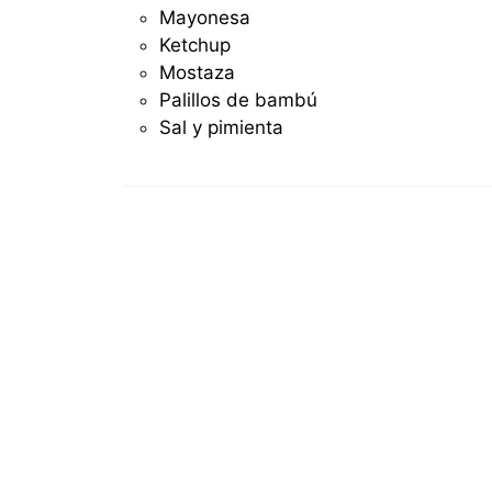
Mayonesa
Ketchup
Mostaza
Palillos de bambú
Sal y pimienta