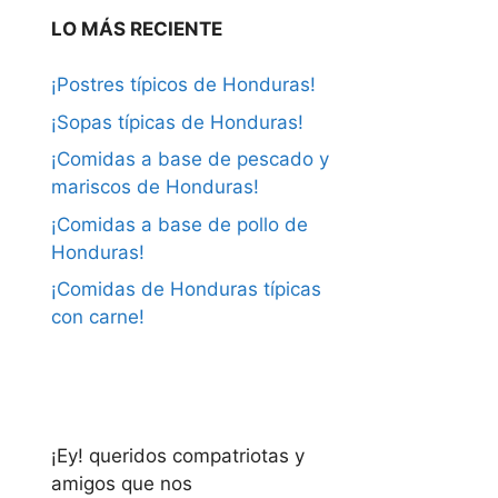
LO MÁS RECIENTE
¡Postres típicos de Honduras!
¡Sopas típicas de Honduras!
¡Comidas a base de pescado y
mariscos de Honduras!
¡Comidas a base de pollo de
Honduras!
¡Comidas de Honduras típicas
con carne!
¡Ey! queridos compatriotas y
amigos que nos