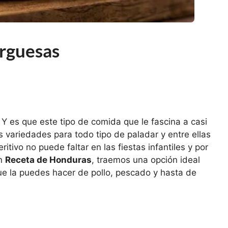
rguesas
 es que este tipo de comida que le fascina a casi
variedades para todo tipo de paladar y entre ellas
eritivo no puede faltar en las fiestas infantiles y por
en
Receta de Honduras
, traemos una opción ideal
ue la puedes hacer de pollo, pescado y hasta de