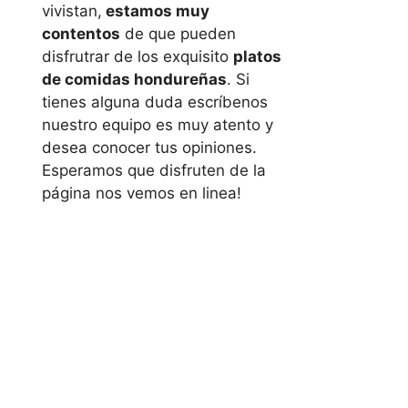
vivistan,
estamos muy
contentos
de que pueden
disfrutrar de los exquisito
platos
de comidas hondureñas
. Si
tienes alguna duda escríbenos
nuestro equipo es muy atento y
desea conocer tus opiniones.
Esperamos que disfruten de la
página nos vemos en linea!