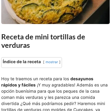
Receta de mini tortillas de
verduras
Índice de la receta
mostrar
Hoy te traemos un receta para los
desayunos
rápidos y fáciles
¡Y muy agradables! Además es una
opción buenísima para que los peques de la casa
coman más verduras y les parezca una comida
divertida ¿Qué más podríamos pedir? Haremos mini
tortillas de verduras con moldes de Cupcakes, ya