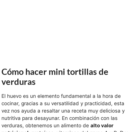
Cómo hacer mini tortillas de
verduras
El huevo es un elemento fundamental a la hora de
cocinar, gracias a su versatilidad y practicidad, esta
vez nos ayuda a resaltar una receta muy deliciosa y
nutritiva para desayunar. En combinación con las
verduras, obtenemos un alimento de
alto valor