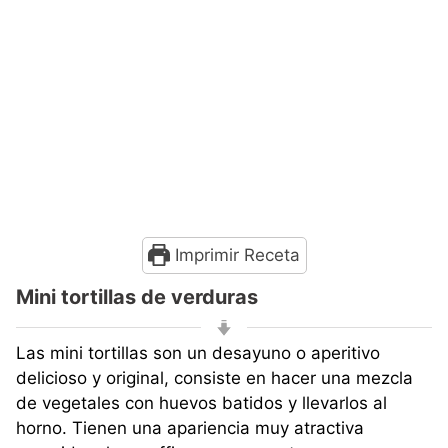
Imprimir Receta
Mini tortillas de verduras
Las mini tortillas son un desayuno o aperitivo
delicioso y original, consiste en hacer una mezcla
de vegetales con huevos batidos y llevarlos al
horno. Tienen una apariencia muy atractiva