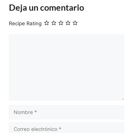
Deja un comentario
Recipe Rating
Comentario
Nombre
Correo