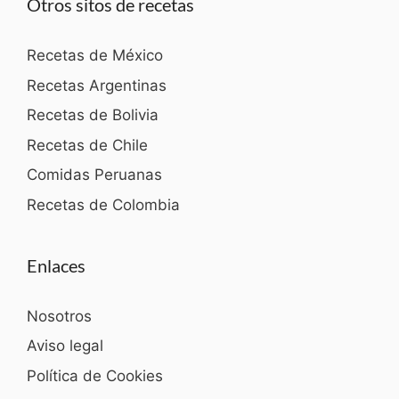
Otros sitos de recetas
Recetas de México
Recetas Argentinas
Recetas de Bolivia
Recetas de Chile
Comidas Peruanas
Recetas de Colombia
Enlaces
Nosotros
Aviso legal
Política de Cookies