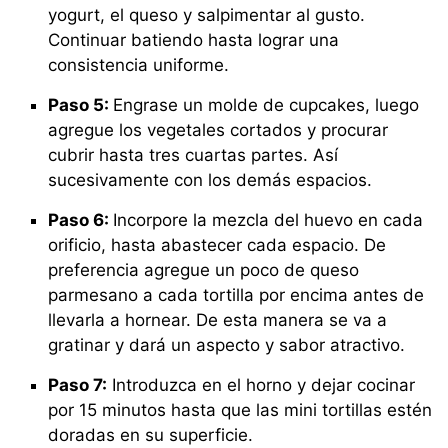
yogurt, el queso y salpimentar al gusto.
Continuar batiendo hasta lograr una
consistencia uniforme.
Paso 5:
Engrase un molde de cupcakes, luego
agregue los vegetales cortados y procurar
cubrir hasta tres cuartas partes. Así
sucesivamente con los demás espacios.
Paso 6:
Incorpore la mezcla del huevo en cada
orificio, hasta abastecer cada espacio. De
preferencia agregue un poco de queso
parmesano a cada tortilla por encima antes de
llevarla a hornear. De esta manera se va a
gratinar y dará un aspecto y sabor atractivo.
Paso 7:
Introduzca en el horno y dejar cocinar
por 15 minutos hasta que las mini tortillas estén
doradas en su superficie.