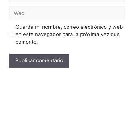
electrónico
Web
Guarda mi nombre, correo electrónico y web
en este navegador para la próxima vez que
comente.