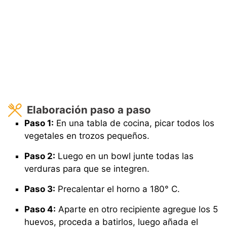
Elaboración paso a paso
Paso 1:
En una tabla de cocina, picar todos los
vegetales en trozos pequeños.
Paso 2:
Luego en un bowl junte todas las
verduras para que se integren.
Paso 3:
Precalentar el horno a 180° C.
Paso 4:
Aparte en otro recipiente agregue los 5
huevos, proceda a batirlos, luego añada el