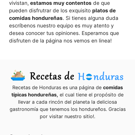
vivistan,
estamos muy contentos
de que
pueden disfrutrar de los exquisito
platos de
comidas hondureñas
. Si tienes alguna duda
escríbenos nuestro equipo es muy atento y
desea conocer tus opiniones. Esperamos que
disfruten de la página nos vemos en linea!
Recetas de Honduras es una página de
comidas
típicas hondureñas,
el cual tiene el propósito de
llevar a cada rincón del planeta la deliciosa
gastronomía que tenemos los hondureños. Gracias
por visitar nuestro sitio!.