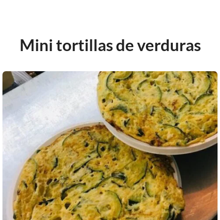
Mini tortillas de verduras