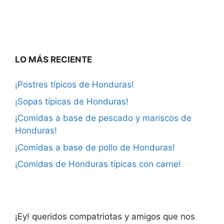
LO MÁS RECIENTE
¡Postres típicos de Honduras!
¡Sopas típicas de Honduras!
¡Comidas a base de pescado y mariscos de
Honduras!
¡Comidas a base de pollo de Honduras!
¡Comidas de Honduras típicas con carne!
¡Ey! queridos compatriotas y amigos que nos