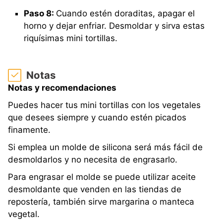
Paso 8:
Cuando estén doraditas, apagar el
horno y dejar enfriar. Desmoldar y sirva estas
riquísimas mini tortillas.
Notas
Notas y recomendaciones
Puedes hacer tus mini tortillas con los vegetales
que desees siempre y cuando estén picados
finamente.
Si emplea un molde de silicona será más fácil de
desmoldarlos y no necesita de engrasarlo.
Para engrasar el molde se puede utilizar aceite
desmoldante que venden en las tiendas de
repostería, también sirve margarina o manteca
vegetal.