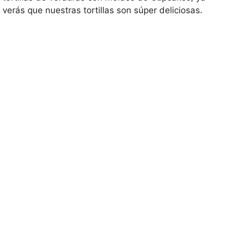
verás que nuestras tortillas son súper deliciosas.