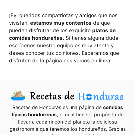
¡Ey! queridos compatriotas y amigos que nos
vivistan,
estamos muy contentos
de que
pueden disfrutrar de los exquisito
platos de
comidas hondureñas
. Si tienes alguna duda
escríbenos nuestro equipo es muy atento y
desea conocer tus opiniones. Esperamos que
disfruten de la página nos vemos en linea!
Recetas de Honduras es una página de
comidas
típicas hondureñas,
el cual tiene el propósito de
llevar a cada rincón del planeta la deliciosa
gastronomía que tenemos los hondureños. Gracias