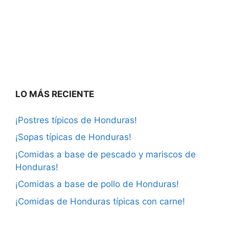
LO MÁS RECIENTE
¡Postres típicos de Honduras!
¡Sopas típicas de Honduras!
¡Comidas a base de pescado y mariscos de
Honduras!
¡Comidas a base de pollo de Honduras!
¡Comidas de Honduras típicas con carne!