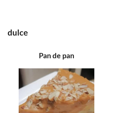
dulce
Pan de pan