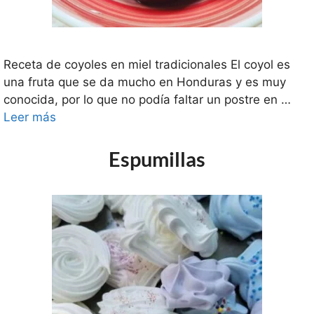
Receta de coyoles en miel tradicionales El coyol es
una fruta que se da mucho en Honduras y es muy
conocida, por lo que no podía faltar un postre en …
Leer más
Espumillas