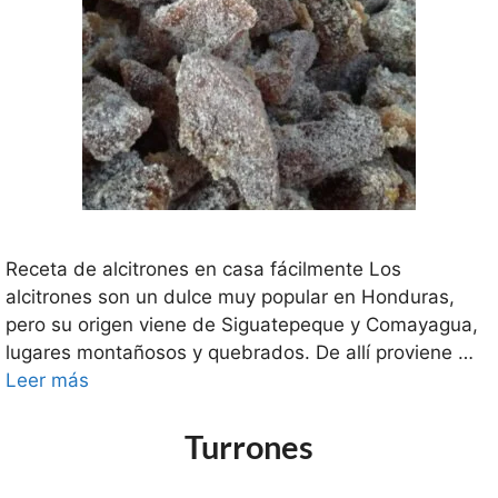
Receta de alcitrones en casa fácilmente Los
alcitrones son un dulce muy popular en Honduras,
pero su origen viene de Siguatepeque y Comayagua,
lugares montañosos y quebrados. De allí proviene …
Leer más
Turrones