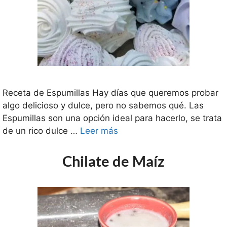
Receta de Espumillas Hay días que queremos probar
algo delicioso y dulce, pero no sabemos qué. Las
Espumillas son una opción ideal para hacerlo, se trata
de un rico dulce …
Leer más
Chilate de Maíz