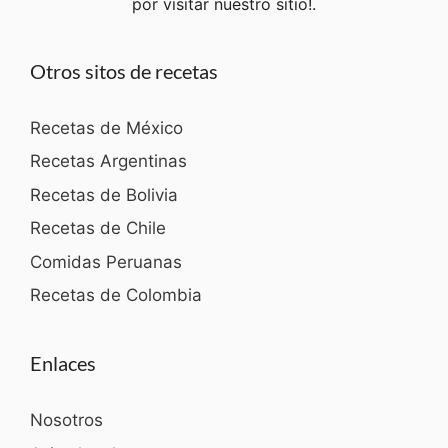
por visitar nuestro sitio!.
Otros sitos de recetas
Recetas de México
Recetas Argentinas
Recetas de Bolivia
Recetas de Chile
Comidas Peruanas
Recetas de Colombia
Enlaces
Nosotros