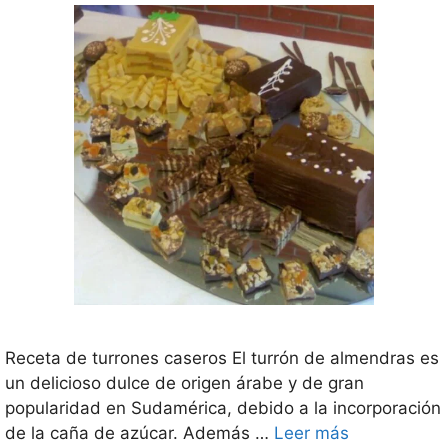
Receta de turrones caseros El turrón de almendras es
un delicioso dulce de origen árabe y de gran
popularidad en Sudamérica, debido a la incorporación
de la caña de azúcar. Además …
Leer más