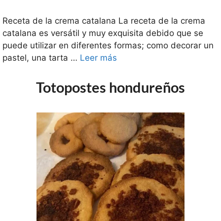
Receta de la crema catalana La receta de la crema
catalana es versátil y muy exquisita debido que se
puede utilizar en diferentes formas; como decorar un
pastel, una tarta …
Leer más
Totopostes hondureños