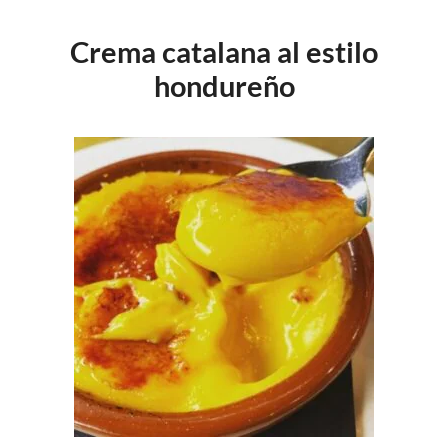
Crema catalana al estilo
hondureño