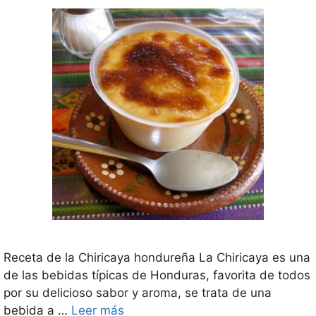
Receta de la Chiricaya hondureña La Chiricaya es una
de las bebidas típicas de Honduras, favorita de todos
por su delicioso sabor y aroma, se trata de una
bebida a …
Leer más