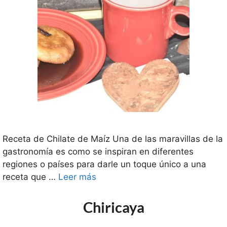
Receta de Chilate de Maíz Una de las maravillas de la
gastronomía es como se inspiran en diferentes
regiones o países para darle un toque único a una
receta que …
Leer más
Chiricaya