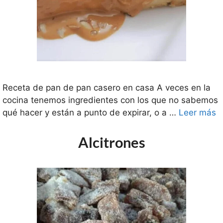
Receta de pan de pan casero en casa A veces en la
cocina tenemos ingredientes con los que no sabemos
qué hacer y están a punto de expirar, o a …
Leer más
Alcitrones