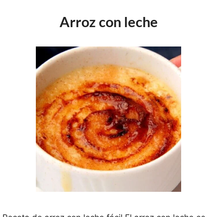
Arroz con leche