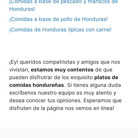
¡Comidas a base de pescado y mariscos de
Honduras!
¡Comidas a base de pollo de Honduras!
¡Comidas de Honduras típicas con carne!
¡Ey! queridos compatriotas y amigos que nos
vivistan,
estamos muy contentos
de que
pueden disfrutrar de los exquisito
platos de
comidas hondureñas
. Si tienes alguna duda
escríbenos nuestro equipo es muy atento y
desea conocer tus opiniones. Esperamos que
disfruten de la página nos vemos en linea!