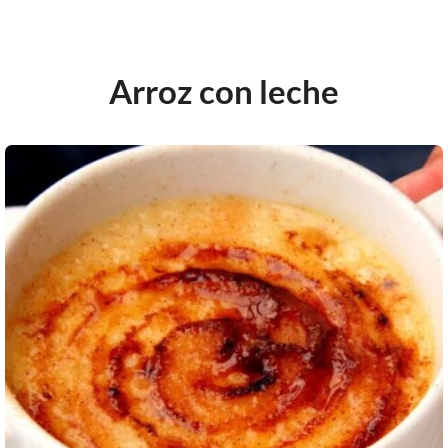
Arroz con leche