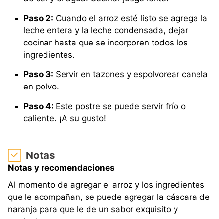
Paso 2:
Cuando el arroz esté listo se agrega la
leche entera y la leche condensada, dejar
cocinar hasta que se incorporen todos los
ingredientes.
Paso 3:
Servir en tazones y espolvorear canela
en polvo.
Paso 4:
Este postre se puede servir frío o
caliente. ¡A su gusto!
Notas
Notas y recomendaciones
Al momento de agregar el arroz y los ingredientes
que le acompañan, se puede agregar la cáscara de
naranja para que le de un sabor exquisito y