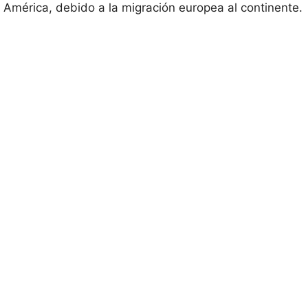
América, debido a la migración europea al continente.