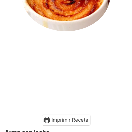
Imprimir Receta