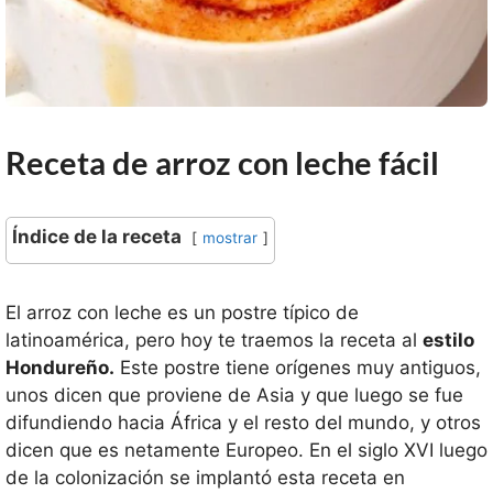
Receta de arroz con leche
fácil
Índice de la receta
mostrar
El arroz con leche es un postre típico de
latinoamérica, pero hoy te traemos la receta al
estilo
Hondureño.
Este postre tiene orígenes muy antiguos,
unos dicen que proviene de Asia y que luego se fue
difundiendo hacia África y el resto del mundo, y otros
dicen que es netamente Europeo. En el siglo XVI luego
de la colonización se implantó esta receta en