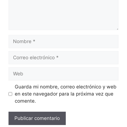
Nombre
Correo
electrónico
Web
Guarda mi nombre, correo electrónico y web
en este navegador para la próxima vez que
comente.