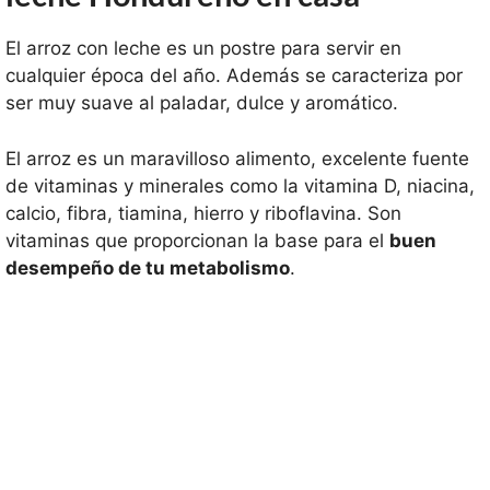
El arroz con leche es un postre para servir en
cualquier época del año. Además se caracteriza por
ser muy suave al paladar, dulce y aromático.
El arroz es un maravilloso alimento, excelente fuente
de vitaminas y minerales como la vitamina D, niacina,
calcio, fibra, tiamina, hierro y riboflavina. Son
vitaminas que proporcionan la base para el
buen
desempeño de tu metabolismo
.