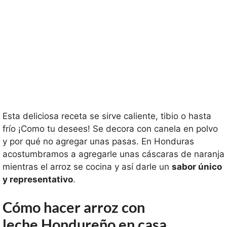
Esta deliciosa receta se sirve caliente, tibio o hasta
frío ¡Como tu desees! Se decora con canela en polvo
y por qué no agregar unas pasas. En Honduras
acostumbramos a agregarle unas cáscaras de naranja
mientras el arroz se cocina y así darle un
sabor único
y representativo
.
Cómo hacer arroz con
leche Hondureño en casa