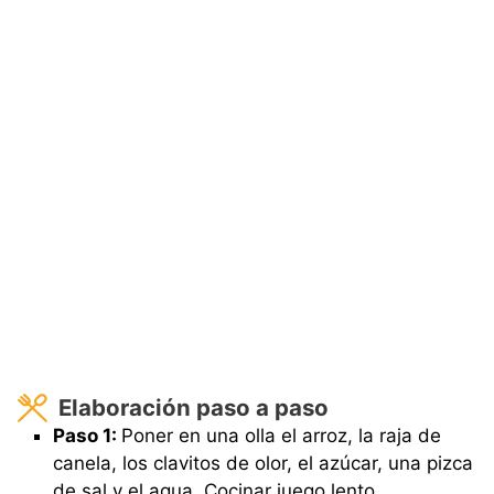
Elaboración paso a paso
Paso 1:
Poner en una olla el arroz, la raja de
canela, los clavitos de olor, el azúcar, una pizca
de sal y el agua. Cocinar juego lento.