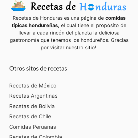
Recetas de Honduras es una página de
comidas
típicas hondureñas,
el cual tiene el propósito de
llevar a cada rincón del planeta la deliciosa
gastronomía que tenemos los hondureños. Gracias
por visitar nuestro sitio!.
Otros sitos de recetas
Recetas de México
Recetas Argentinas
Recetas de Bolivia
Recetas de Chile
Comidas Peruanas
Recetas de Colombia