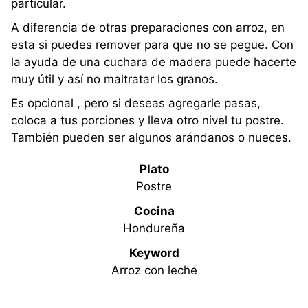
particular.
A diferencia de otras preparaciones con arroz, en
esta si puedes remover para que no se pegue. Con
la ayuda de una cuchara de madera puede hacerte
muy útil y así no maltratar los granos.
Es opcional , pero si deseas agregarle pasas,
coloca a tus porciones y lleva otro nivel tu postre.
También pueden ser algunos arándanos o nueces.
Plato
Postre
Cocina
Hondureña
Keyword
Arroz con leche