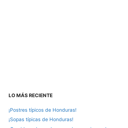
LO MÁS RECIENTE
¡Postres típicos de Honduras!
¡Sopas típicas de Honduras!