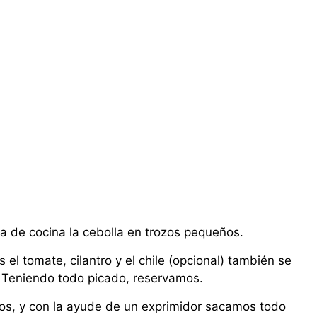
a de cocina la cebolla en trozos pequeños.
l tomate, cilantro y el chile (opcional) también se
e. Teniendo todo picado, reservamos.
os, y con la ayude de un exprimidor sacamos todo