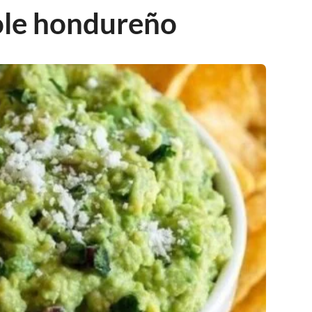
le hondureño