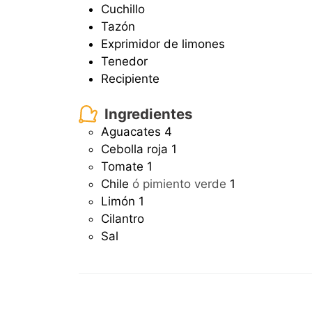
Cuchillo
Tazón
Exprimidor de limones
Tenedor
Recipiente
Ingredientes
Aguacates
4
Cebolla roja
1
Tomate
1
Chile
ó pimiento verde
1
Limón
1
Cilantro
Sal