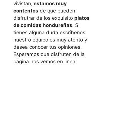
vivistan,
estamos muy
contentos
de que pueden
disfrutrar de los exquisito
platos
de comidas hondureñas
. Si
tienes alguna duda escríbenos
nuestro equipo es muy atento y
desea conocer tus opiniones.
Esperamos que disfruten de la
página nos vemos en linea!