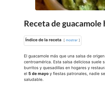
Receta de guacamole 
Índice de la receta
mostrar
El guacamole más que una salsa de origen
centroamérica. Esta salsa deliciosa suele
burritos y quesadillas en hogares y rest
el
5 de mayo
y fiestas patronales, nadie se
saludable.