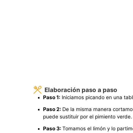
Elaboración paso a paso
Paso 1:
Iniciamos picando en una tabl
Paso 2:
De la misma manera cortamos e
puede sustituir por el pimiento verd
Paso 3:
Tomamos el limón y lo partim