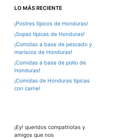
LO MÁS RECIENTE
¡Postres típicos de Honduras!
¡Sopas típicas de Honduras!
¡Comidas a base de pescado y
mariscos de Honduras!
¡Comidas a base de pollo de
Honduras!
¡Comidas de Honduras típicas
con carne!
¡Ey! queridos compatriotas y
amigos que nos