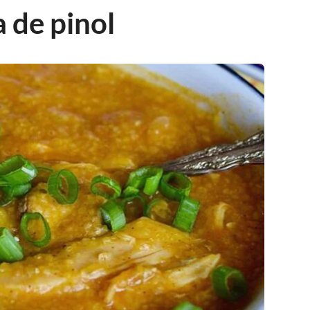
 de pinol