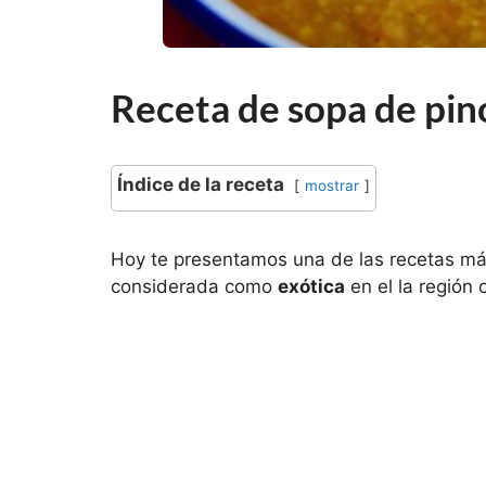
Receta de sopa de pin
Índice de la receta
mostrar
Hoy te presentamos una de las recetas más
considerada como
exótica
en el la región 