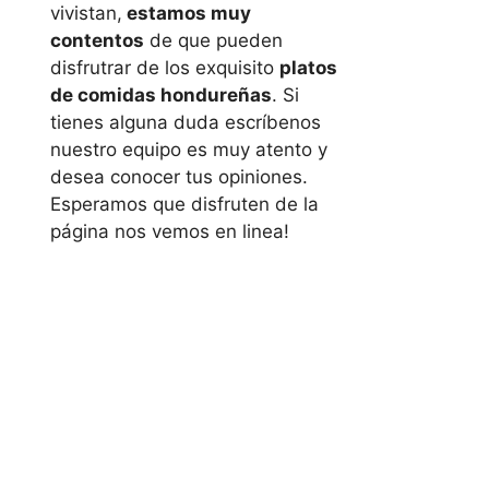
vivistan,
estamos muy
contentos
de que pueden
disfrutrar de los exquisito
platos
de comidas hondureñas
. Si
tienes alguna duda escríbenos
nuestro equipo es muy atento y
desea conocer tus opiniones.
Esperamos que disfruten de la
página nos vemos en linea!