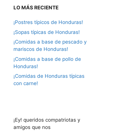
LO MÁS RECIENTE
¡Postres típicos de Honduras!
¡Sopas típicas de Honduras!
¡Comidas a base de pescado y
mariscos de Honduras!
¡Comidas a base de pollo de
Honduras!
¡Comidas de Honduras típicas
con carne!
¡Ey! queridos compatriotas y
amigos que nos