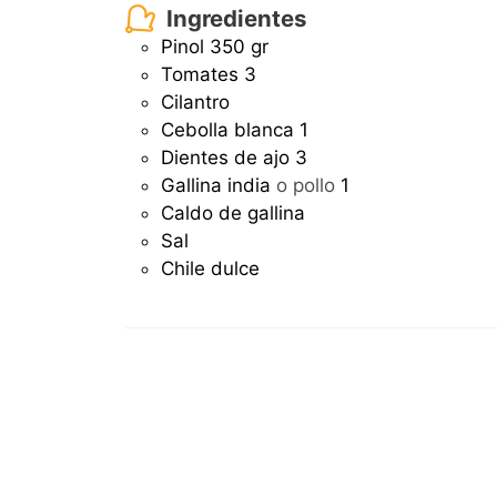
Ingredientes
Pinol
350 gr
Tomates
3
Cilantro
Cebolla blanca
1
Dientes de ajo
3
Gallina india
o pollo
1
Caldo de gallina
Sal
Chile dulce