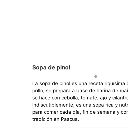
Sopa de pinol
La sopa de pinol es una receta riquísima
pollo, se prepara a base de harina de ma
se hace con cebolla, tomate, ajo y cilantr
Indiscutiblemente, es una sopa rica y nutr
para comer cada día, fin de semana y c
tradición en Pascua.